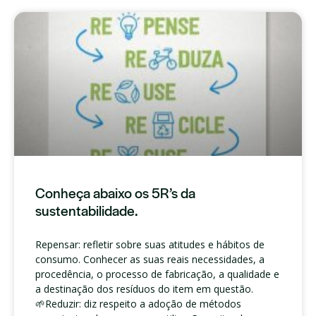
Conheça abaixo os 5R’s da
sustentabilidade.
Repensar: refletir sobre suas atitudes e hábitos de
consumo. Conhecer as suas reais necessidades, a
procedência, o processo de fabricação, a qualidade e
a destinação dos resíduos do item em questão.
🌱Reduzir: diz respeito a adoção de métodos