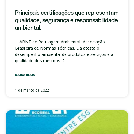
Principais certificações que representam
qualidade, segurança e responsabilidade
ambiental.
1. ABNT de Rotulagem Ambiental- Associação
Brasileira de Normas Técnicas. Ela atesta o
desempenho ambiental de produtos e serviços e a
qualidade dos mesmos. 2.
SAIBA MAIS
1 de março de 2022