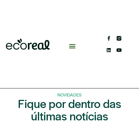
NOVIDADES
Fique por dentro das
últimas notícias