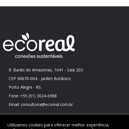
R. Barão do Amazonas, 1041 - Sala 203
CEP 90670-004 - Jardim Botânico
Porto Alegre - RS
Fone:
+55 (51) 3024-6988
Email:
consultoria@ecoreal.com.br
Assine nossa newsletter
Utilizamos cookies para oferecer melhor experiência,