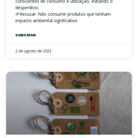
conscientes de consumo e utilização, evitando o
desperdício.
🌱Recusar: Não consumir produtos que tenham
impacto ambiental significativo.
SAIBA MAIS
2 de agosto de 2022