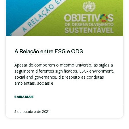
A Relação entre ESG e ODS
Apesar de comporem o mesmo universo, as siglas a
seguir tem diferentes significados. ESG- environment,
social and governance, diz respeito às condutas
ambientais, sociais e
SAIBA MAIS
5 de outubro de 2021