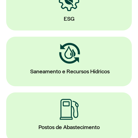
ESG
Saneamento e Recursos Hídricos
Postos de Abastecimento