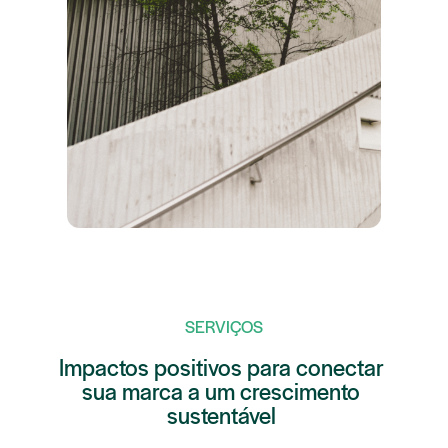
SERVIÇOS
Impactos positivos para conectar
sua marca a um crescimento
sustentável