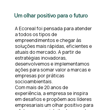
Um olhar positivo para o futuro
A Ecoreal foi pensada para atender
a todos os tipos de
empreendimentos e chegar às
soluções mais rápidas, eficientes e
atuais do mercado. A partir de
estratégias inovadoras,
desenvolvemos e implementamos
ações para somar valor a marcas e
empresas por práticas
socioambientais.
Com mais de 20 anos de
experiência, a empresa se inspira
em desafios e propõem aos líderes
empresariais um olhar positivo para