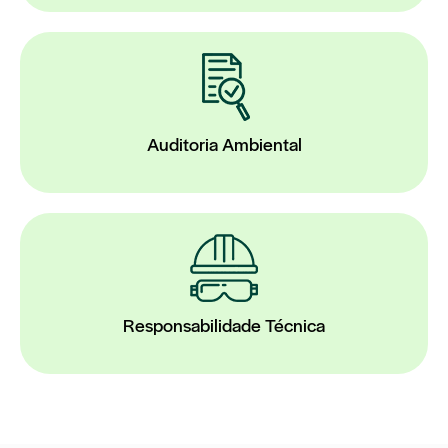
Auditoria Ambiental
Responsabilidade Técnica