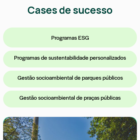
Cases de sucesso
Programas ESG
Programas de sustentabilidade personalizados
Gestão socioambiental de parques públicos
Gestão socioambiental de praças públicas