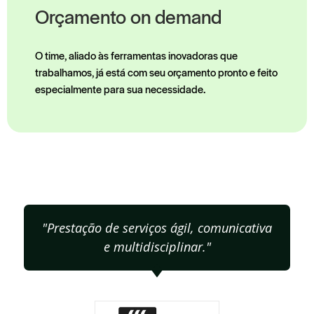
Orçamento on demand
O time, aliado às ferramentas inovadoras que 
trabalhamos, já está com seu orçamento pronto e feito 
especialmente para sua necessidade.
"Prestação de serviços ágil, comunicativa
e multidisciplinar."