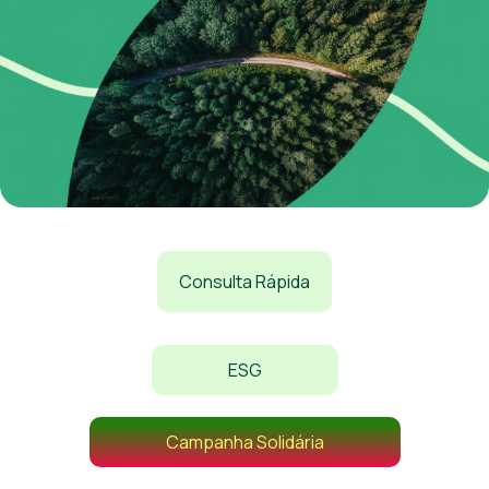
Consulta Rápida
ESG
Campanha Solidária