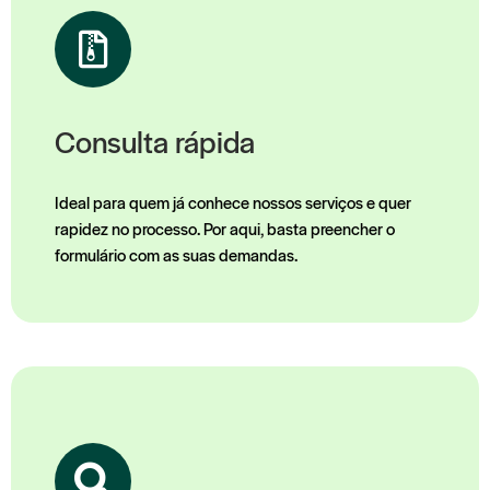
Consulta rápida
Ideal para quem já conhece nossos serviços e quer 
rapidez no processo. Por aqui, basta preencher o 
formulário com as suas demandas.