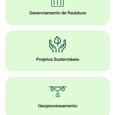
Gerenciamento de Resíduos
Projetos Sustentáveis
Geoprocessamento