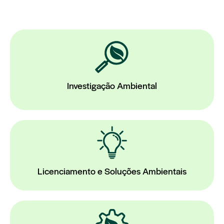
Investigação Ambiental
Licenciamento e Soluções Ambientais