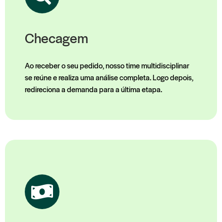
Checagem
Ao receber o seu pedido, nosso time multidisciplinar 
se reúne e realiza uma análise completa. Logo depois, 
redireciona a demanda para a última etapa.