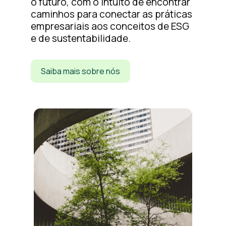
o futuro, com o intuito de encontrar
caminhos para conectar as práticas
empresariais aos conceitos de ESG
e de sustentabilidade.
Saiba mais sobre nós