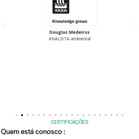
Douglas Medeiros
ANALISTA ambiental
CERTIFICAÇÕES
Quem está conosco :