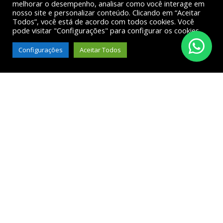
melhorar o desempenho, analisar como você interage em
nosso site e personalizar conteúdo. Clicando em “Aceitar
Todos”, você está de acordo com todos cookies. Você
pode visitar "Configurações" para configurar os cookies.
Configurações
Aceitar Todos