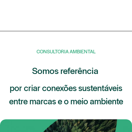
CONSULTORIA AMBIENTAL
Somos referência
por criar
conexões sustentáveis
entre marcas e o meio ambiente