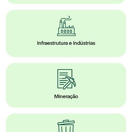
Infraestrutura e Indústrias
Mineração