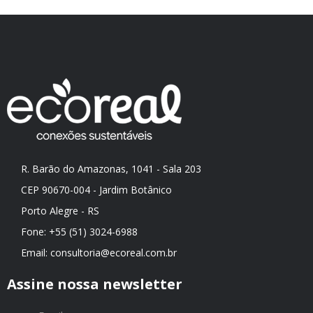
R. Barão do Amazonas, 1041 - Sala 203
CEP 90670-004 - Jardim Botânico
Porto Alegre - RS
Fone:
+55 (51) 3024-6988
Email:
consultoria@ecoreal.com.br
Assine nossa newsletter