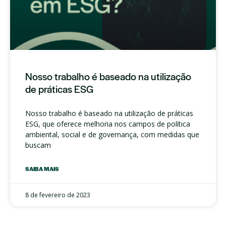
Nosso trabalho é baseado na utilização
de práticas ESG
Nosso trabalho é baseado na utilização de práticas
ESG, que oferece melhoria nos campos de política
ambiental, social e de governança, com medidas que
buscam
SAIBA MAIS
8 de fevereiro de 2023