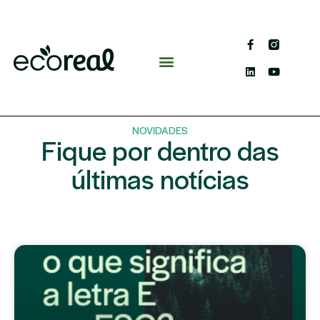
NOVIDADES
Fique por dentro das
últimas notícias